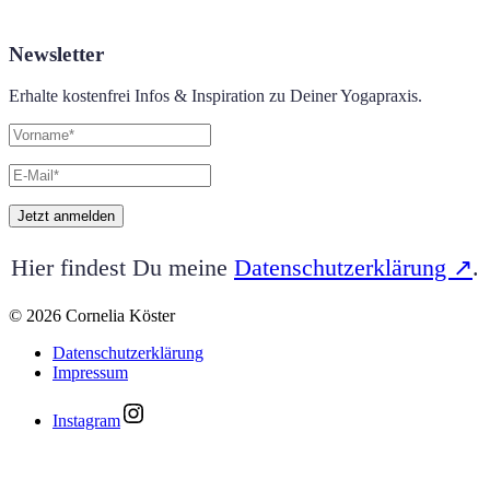
Newsletter
Erhalte kostenfrei Infos & Inspiration zu Deiner Yogapraxis.
Hier findest Du meine
Datenschutzerklärung ↗︎
.
© 2026 Cornelia Köster
Datenschutzerklärung
Impressum
Instagram