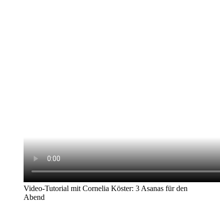
Video-Tutorial mit Cornelia Köster: 3 Asanas für den
Abend