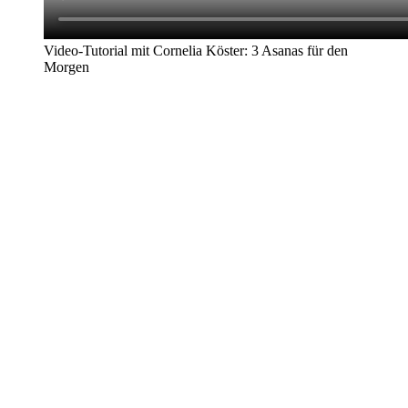
Video-Tutorial mit Cornelia Köster: 3 Asanas für den
Morgen