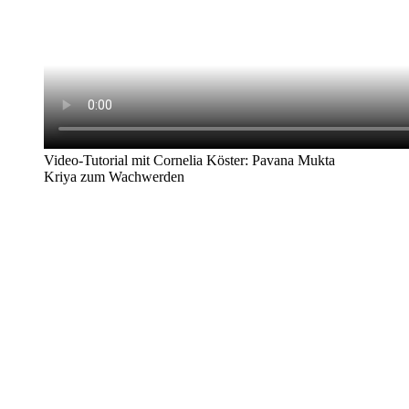
Video-Tutorial mit Cornelia Köster: Pavana Mukta
Kriya zum Wachwerden